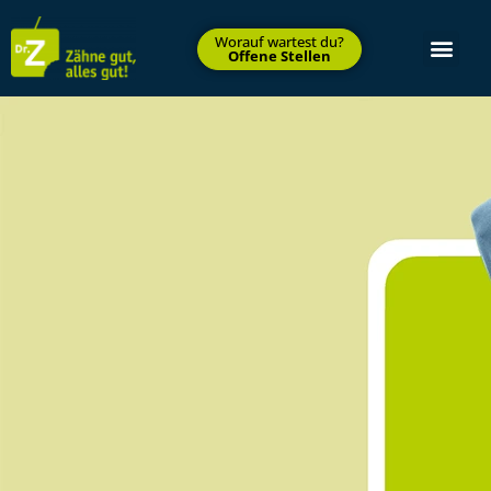
Worauf wartest du?
Offene Stellen