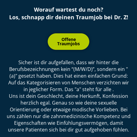
Worauf wartest du noch?
Los, schnapp dir deinen Traumjob bei Dr. Z!
Offene
Traumjobs
Sicher ist dir aufgefallen, dass wir hinter die
Berufsbezeichnungen kein “(M/W/D)”, sondern ein "
(a)" gesetzt haben. Dies hat einen einfachen Grund:
Auf das Kategorisieren von Menschen verzichten wir
in jeglicher Form. Das "a" steht für alle .
Uns ist dein Geschlecht, deine Herkunft, Konfession
herzlich egal. Genau so wie deine sexuelle
Orientierung oder etwaige modische Vorlieben. Bei
uns zählen nur die zahnmedizinische Kompetenz und
Eigenschaften wie Einfühlungsvermögen, damit
unsere Patienten sich bei dir gut aufgehoben fühlen.