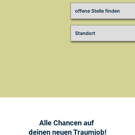
Alle Chancen auf
deinen neuen Traumjob!