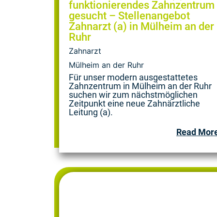
funktionierendes Zahnzentrum
gesucht – Stellenangebot
Zahnarzt (a) in Mülheim an der
Ruhr
Zahnarzt
Mülheim an der Ruhr
Für unser modern ausgestattetes
Zahnzentrum in Mülheim an der Ruhr
suchen wir zum nächstmöglichen
Zeitpunkt eine neue Zahnärztliche
Leitung (a).
Read Mor