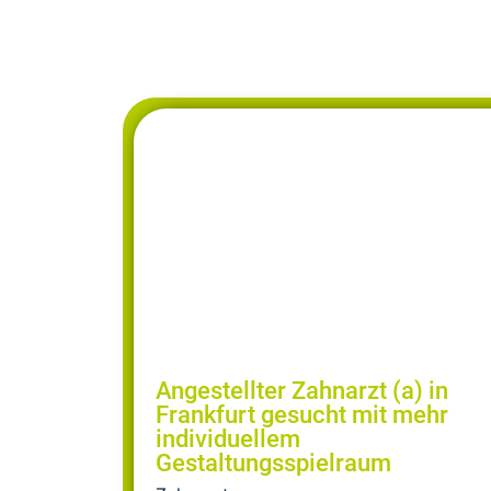
Angestellter Zahnarzt (a) in
Frankfurt gesucht mit mehr
individuellem
Gestaltungsspielraum