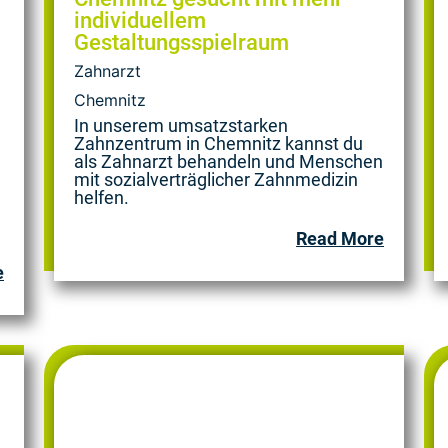
individuellem
Gestaltungsspielraum
Zahnarzt
Chemnitz
In unserem umsatzstarken
Zahnzentrum in Chemnitz kannst du
als Zahnarzt behandeln und Menschen
mit sozialverträglicher Zahnmedizin
helfen.
Read More
e