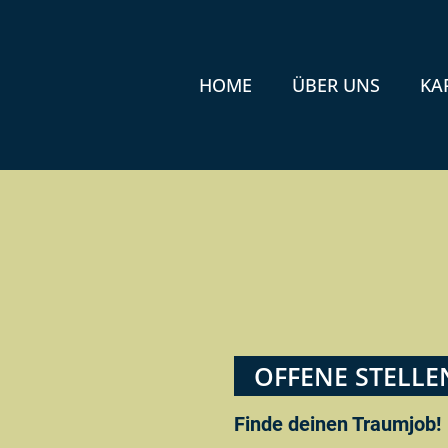
HOME
ÜBER UNS
KA
OFFENE STELLE
Finde deinen Traumjob!