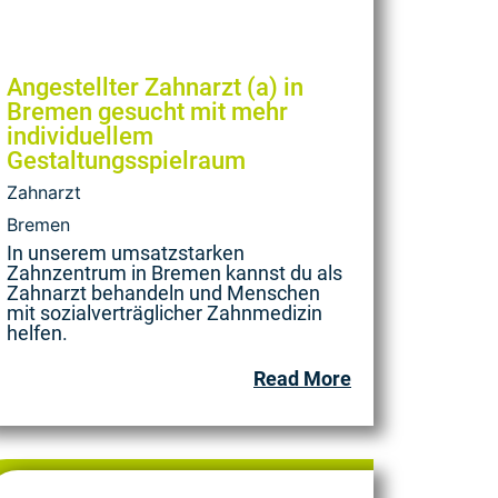
Angestellter Zahnarzt (a) in
Bremen gesucht mit mehr
individuellem
Gestaltungsspielraum
Zahnarzt
Bremen
In unserem umsatzstarken
Zahnzentrum in Bremen kannst du als
Zahnarzt behandeln und Menschen
mit sozialverträglicher Zahnmedizin
helfen.
Read More