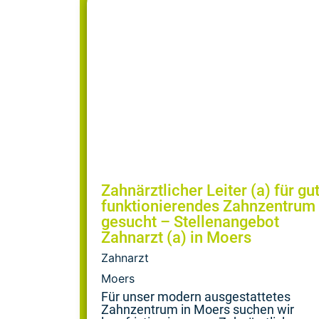
Zahnärztlicher Leiter (a) für gu
funktionierendes Zahnzentrum
gesucht – Stellenangebot
Zahnarzt (a) in Moers
Zahnarzt
Moers
Für unser modern ausgestattetes
Zahnzentrum in Moers suchen wir