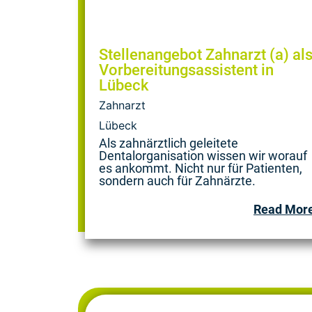
Stellenangebot Zahnarzt (a) al
Vorbereitungsassistent in
Lübeck
Zahnarzt
Lübeck
Als zahnärztlich geleitete
Dentalorganisation wissen wir worauf
es ankommt. Nicht nur für Patienten,
sondern auch für Zahnärzte.
Read Mor