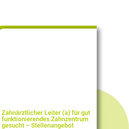
Zahnärztlicher Leiter (a) für gut
funktionierendes Zahnzentrum
gesucht – Stellenangebot