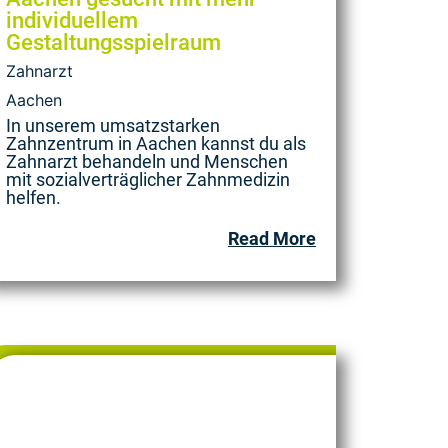
individuellem
Gestaltungsspielraum
Zahnarzt
Aachen
In unserem umsatzstarken
Zahnzentrum in Aachen kannst du als
Zahnarzt behandeln und Menschen
mit sozialverträglicher Zahnmedizin
helfen.
Read More