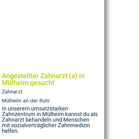
Angestellter Zahnarzt (a) in
Mülheim gesucht
Zahnarzt
Mülheim an der Ruhr
In unserem umsatzstarken
Zahnzentrum in Mülheim kannst du als
Zahnarzt behandeln und Menschen
mit sozialverträglicher Zahnmedizin
helfen.