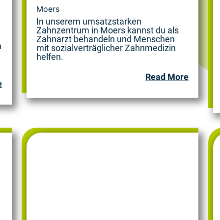
Moers
In unserem umsatzstarken
Zahnzentrum in Moers kannst du als
Zahnarzt behandeln und Menschen
n
mit sozialverträglicher Zahnmedizin
helfen.
Read More
e