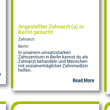
s
Angestellter Zahnarzt (a) in
Berlin gesucht
Zahnarzt
Berlin
In unserem umsatzstarken
Zahnzentrum in Berlin kannst du als
Zahnarzt behandeln und Menschen
mit sozialverträglicher Zahnmedizin
helfen.
e
Read More