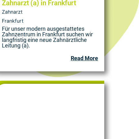
Zahnarzt (a) in Frankfurt
Zahnarzt
Frankfurt
Für unser modern ausgestattetes
Zahnzentrum in Frankfurt suchen wir
langfristig eine neue Zahnärztliche
Leitung (a).
Read More