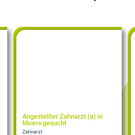
Angestellter Zahnarzt (a) in
Moers gesucht
Zahnarzt